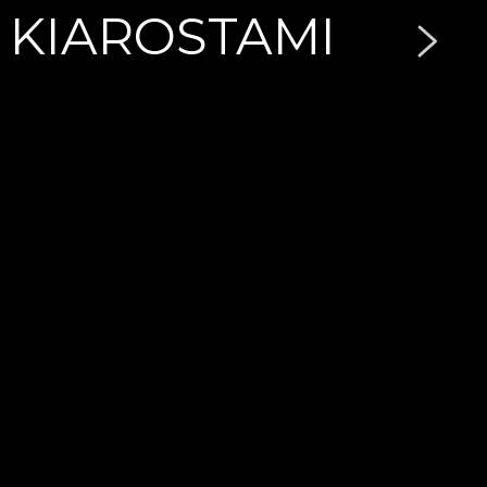
 KIAROSTAMI