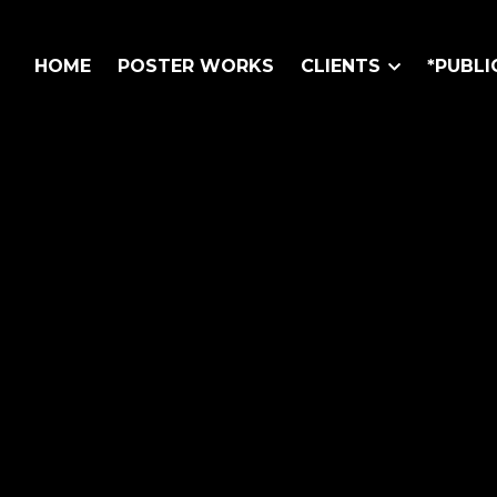
HOME
POSTER WORKS
CLIENTS
*PUBLI