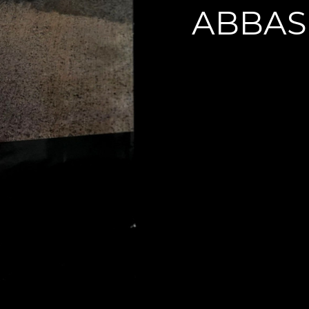
ABBAS