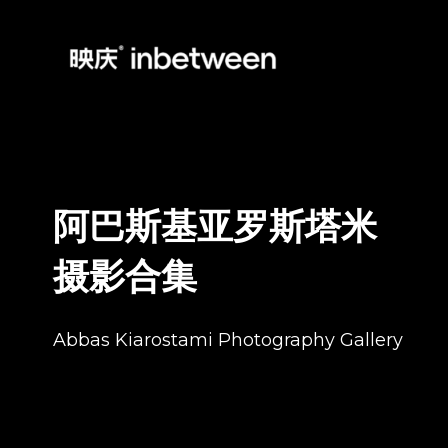
阿巴斯
基亚罗斯塔米
摄影合集
Abbas Kiarostami Photography Gallery