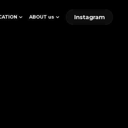
Instagram
CATION
ABOUT us